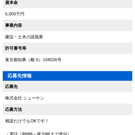
資本金
5,000千円
事業内容
建設・土木の請負業
許可番号等
東京都知事（般-5）158026号
応募先情報
応募先
株式会社 シューケン
応募方法
相談だけでもOKです！
・電話（朝8時～夜20時まで受付）