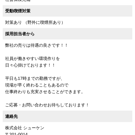
受動喫煙対策
対策あり （野外に喫煙所あり）
採用担当者から
弊社の売りは待遇の良さです！！
社員が働きやすい環境作りを
日々心掛けております！！
平日も17時までの勤務ですが、
現場が早く終わることもあるので
仕事終わりも充実させることができます。
ご応募・お問い合わせお待ちしております！
連絡先
株式会社 シューケン
〒201-0014