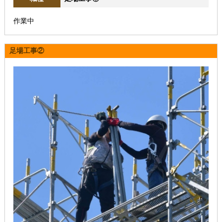
作業中
足場工事②