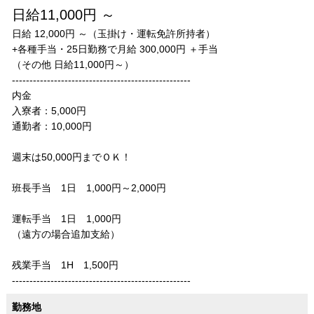
日給11,000円 ～
日給 12,000円 ～（玉掛け・運転免許所持者）
+各種手当・25日勤務で月給 300,000円 ＋手当
（その他 日給11,000円～）
---------------------------------------------------
内金
入寮者：5,000円​
通勤者：10,000円
週末は50,000円までＯＫ！
班長手当 1日 1,000円～2,000円
運転手当 1日 1,000円
（遠方の場合追加支給）
​残業手当 1H 1,500円
---------------------------------------------------
勤務地