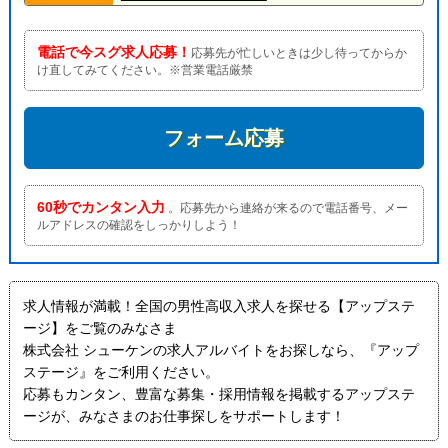
電話で今スグ求人応募！
応募先が忙しいときは少し待ってからか
け直してみてください。※営業電話厳禁
フォーム応募
60秒でカンタン入力
。応募先から連絡が来るので電話番号、メー
ルアドレスの確認をしっかりしよう！
求人情報が満載！全国の男性高収入求人を探せる【アップステ
ージ】をご覧のみなさま
株式会社 シューケンの求人アルバイトをお探しなら、『アップ
ステージ』をご利用ください。
応募もカンタン、豊富な募集・採用情報を掲載するアップステ
ージが、みなさまのお仕事探しをサポートします！