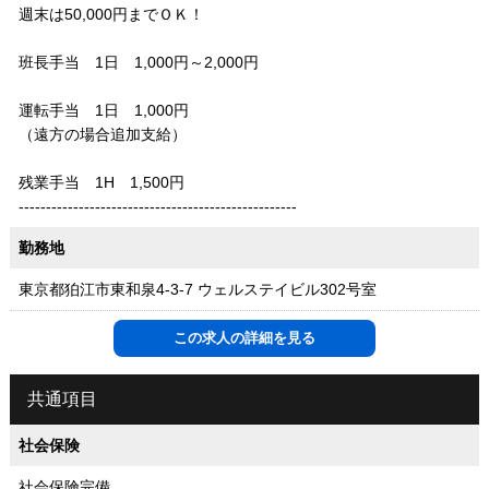
週末は50,000円までＯＫ！
班長手当 1日 1,000円～2,000円
運転手当 1日 1,000円
（遠方の場合追加支給）
​残業手当 1H 1,500円
---------------------------------------------------
勤務地
東京都狛江市東和泉4-3-7 ウェルステイビル302号室
この求人の詳細を見る
共通項目
社会保険
社会保険完備