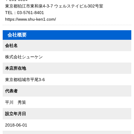
東京都狛江市東和泉4-3-7 ウェルステイビル302号室
TEL：03-5761-8401
https://www.shu-ken1.com/
会社概要
会社名
株式会社シューケン
本店所在地
東京都稲城市平尾3-6
代表者
平川 秀策
設立年月日
2018-06-01