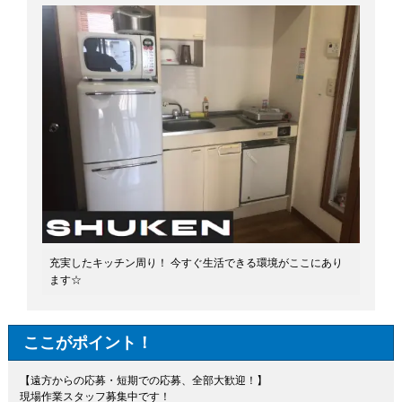
充実したキッチン周り！ 今すぐ生活できる環境がここにあり
ます☆
ここがポイント！
【遠方からの応募・短期での応募、全部大歓迎！】
現場作業スタッフ募集中です！