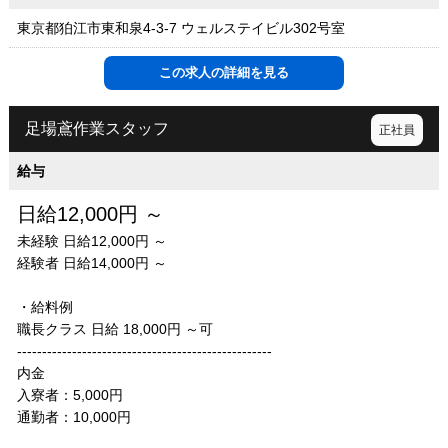
東京都狛江市東和泉4-3-7 ウェルステイビル302号室
この求人の詳細を見る
足場鳶作業スタッフ
正社員
給与
日給12,000円 ～
未経験 日給12,000円 ～
経験者 日給14,000円 ～
・給料例
職長クラス 日給 18,000円 ～可
---------------------------------------------------
内金
入寮者：5,000円​
通勤者：10,000円