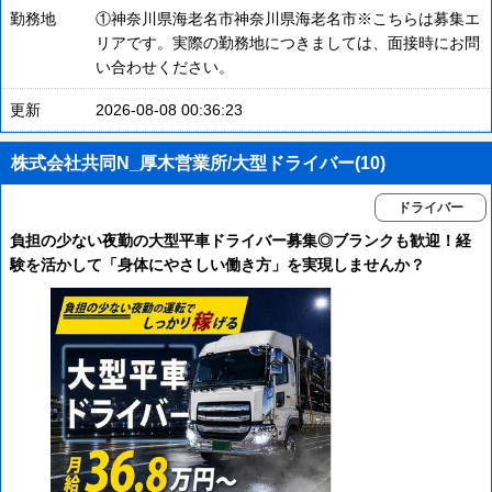
勤務地
①神奈川県海老名市神奈川県海老名市※こちらは募集エ
リアです。実際の勤務地につきましては、面接時にお問
い合わせください。
更新
2026-08-08 00:36:23
株式会社共同N_厚木営業所/大型ドライバー(10)
ドライバー
負担の少ない夜勤の大型平車ドライバー募集◎ブランクも歓迎！経
験を活かして「身体にやさしい働き方」を実現しませんか？