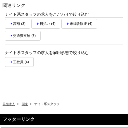
関連リンク
ナイト系スタッフの求人をこだわりで絞り込む
高額
(3)
日払い
(4)
未経験歓迎
(4)
交通費支給
(3)
ナイト系スタッフの求人を雇用形態で絞り込む
正社員
(4)
男性求人
関東
ナイト系スタッフ
フッターリンク