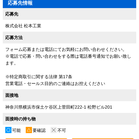
応募先情報
応募先
株式会社 松本工業
応募方法
フォーム応募または電話にてお気軽にお問い合わせください。
※電話で応募・問い合わせをする際は電話番号通知でお願い致し
ます。
※特定商取引に関する法律 第17条
営業電話・セールス目的のご連絡はお控えください
面接地
神奈川県横浜市保土ケ谷区上菅田町222-1 松野ビル201
面接時の持ち物
可能
要確認
不可