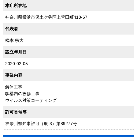
本店所在地
神奈川県横浜市保土ケ谷区上菅田町418-67
代表者
松本 宗大
設立年月日
2020-02-05
事業内容
解体工事
駅構内の改修工事
ウイルス対策コーティング
許可番号等
神奈川県知事許可（般-3）第89277号