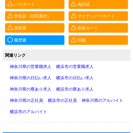
パスポート
免許証
学生証（顔写真付）
マイナンバーカード
住民票
在留カード
履歴書
印鑑
関連リンク
神奈川県の営業職求人
横浜市の営業職求人
神奈川県の日払い求人
横浜市の日払い求人
神奈川県の寮あり求人
横浜市の寮あり求人
神奈川県の正社員
横浜市の正社員
神奈川県のアルバイト
横浜市のアルバイト