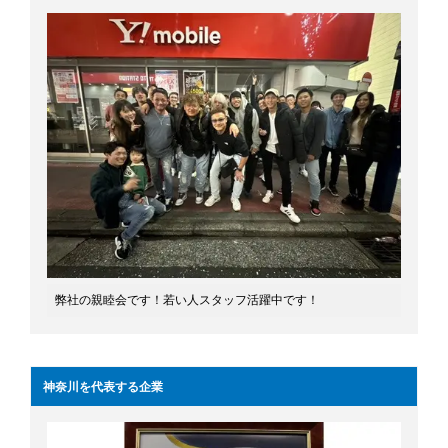
弊社の親睦会です！若い人スタッフ活躍中です！
神奈川を代表する企業