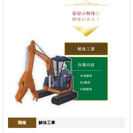
職種
解体工事