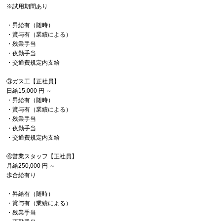
※試用期間あり
・昇給有（随時）
・賞与有（業績による）
・残業手当
・夜勤手当
・交通費規定内支給
③ガス工【正社員】
日給15,000 円 ～
・昇給有（随時）
・賞与有（業績による）
・残業手当
・夜勤手当
・交通費規定内支給
④営業スタッフ【正社員】
月給250,000 円 ～
歩合給有り
・昇給有（随時）
・賞与有（業績による）
・残業手当